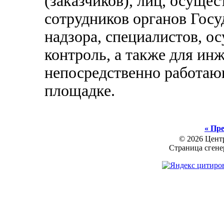
(заказчиков), лиц, осуще
сотрудников органов Госу
надзора, специалистов, 
контроль, а также для ин
непосредственно работаю
площадке.
« Пре
© 2026 Цент
Страница сгене