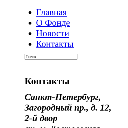
Главная
О Фонде
Новости
Контакты
Контакты
Санкт-Петербург,
Загородный пр., д.
12,
2-й двор