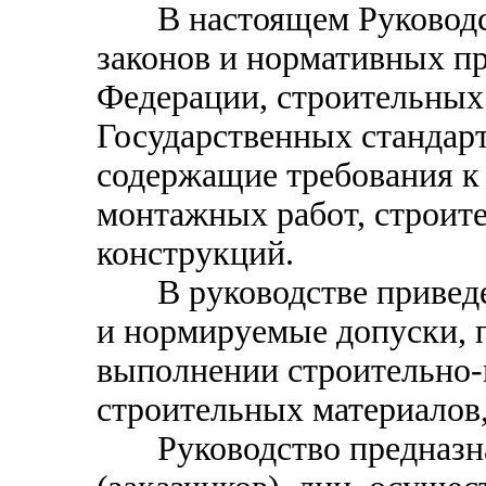
В настоящем Руководств
законов и нормативных п
Федерации, строительных
Государственных стандарт
содержащие требования к 
монтажных работ, строите
конструкций.
В руководстве приведе
и нормируемые допуски,
выполнении строительно-
строительных материалов,
Руководство предназна