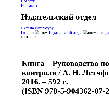
Новости
Контакты
Издательский отдел
Счет на литературу
Главная
Издательский отдел
Литера
контроля
Книга – Руководство п
контроля / А. Н. Летчф
2016. – 592 с.
(ISBN 978-5-904362-07-2