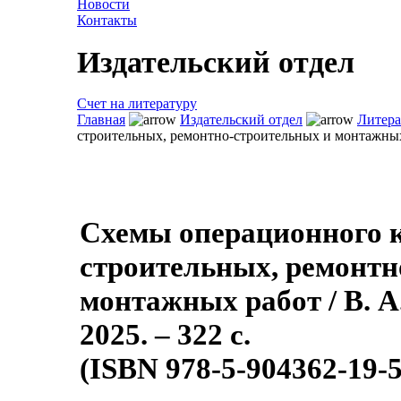
Новости
Контакты
Издательский отдел
Счет на литературу
Главная
Издательский отдел
Литера
строительных, ремонтно-строительных и монтажны
Схемы операционного к
строительных, ремонтн
монтажных работ / В. А
2025. – 322 с.
(ISBN 978-5-904362-19-5