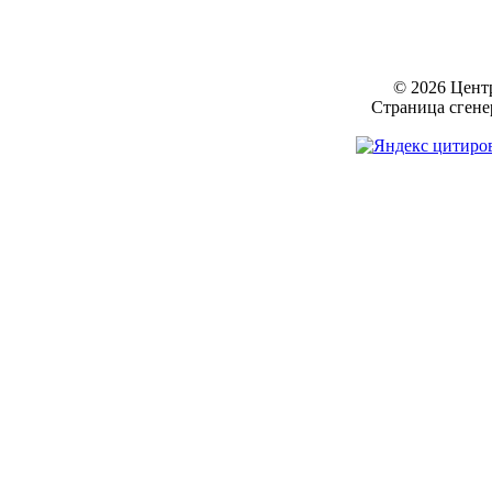
© 2026 Цент
Страница сгене