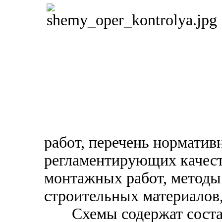
работ, перечень норматив
регламентирующих качест
монтажных работ, методы
строительных материалов,
Схемы содержат состав