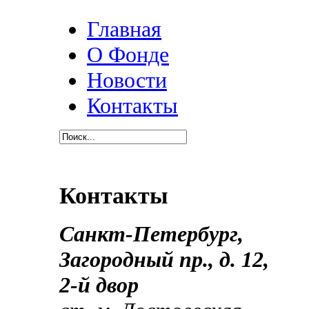
Главная
О Фонде
Новости
Контакты
Контакты
Санкт-Петербург,
Загородный пр., д.
12,
2-й двор