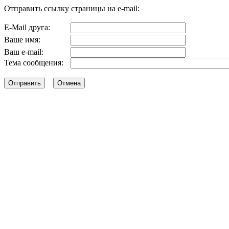
Отправить ссылку страницы на e-mail:
E-Mail друга:
Ваше имя:
Ваш e-mail:
Тема сообщения: