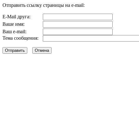
Отправить ссылку страницы на e-mail:
E-Mail друга:
Ваше имя:
Ваш e-mail:
Тема сообщения: