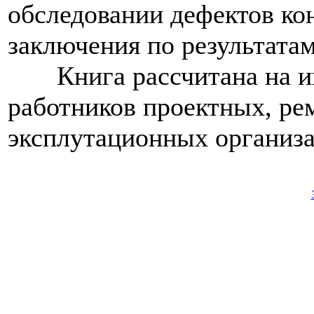
обследовании дефектов ко
заключения по результатам
Книга рассчитана на ин
работников проектных, ре
эксплутационных организа