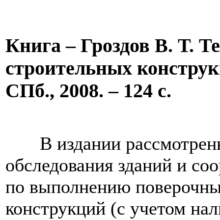
Книга – Гроздов В. Т. Т
строительных конструк
СПб., 2008. – 124 с.
В издании рассмотрены 
обследования зданий и со
по выполнению поверочны
конструкций (с учетом на